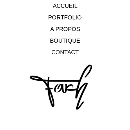
ACCUEIL
PORTFOLIO
A PROPOS
BOUTIQUE
CONTACT