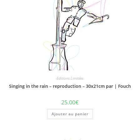
Editions Limitées
Singing in the rain – reproduction – 30x21cm par | Fouch
25.00
€
Ajouter au panier