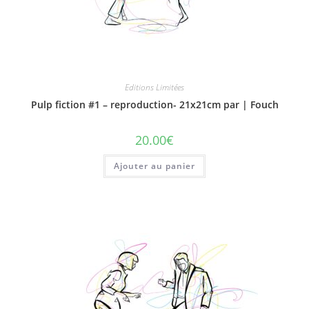
Editions Limitées
Pulp fiction #1 – reproduction- 21x21cm par | Fouch
20.00
€
Ajouter au panier