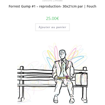
Editions Limitées
Forrest Gump #1 – reproduction- 30x21cm par | Fouch
25.00
€
Ajouter au panier