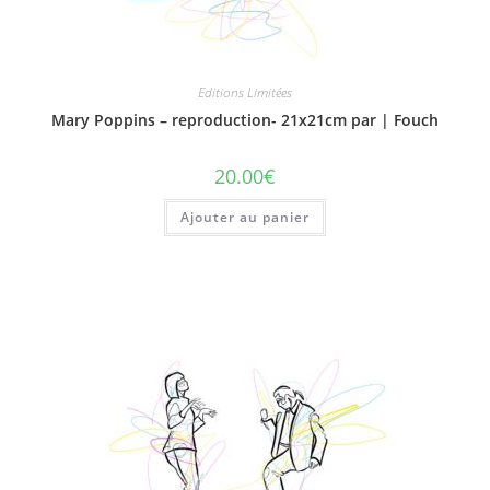
Editions Limitées
Mary Poppins – reproduction- 21x21cm par | Fouch
20.00
€
Ajouter au panier