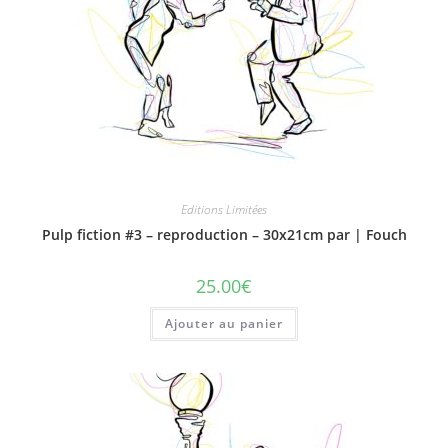
Editions Limitées
Pulp fiction #3 – reproduction – 30x21cm par | Fouch
25.00
€
Ajouter au panier