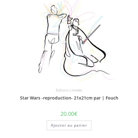
Editions Limitées
Star Wars -reproduction- 21x21cm par | Fouch
20.00
€
Ajouter au panier